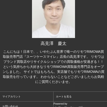
高見澤 慶太
こんにちは！日本で、、いやたぶん世界で唯一のリモワRIMOWA買
取販売専門店『スーツケースマイレ』店長の高見澤です。 リモワは
ブランド買取店やリサイクルショップでの買取価格が安過ぎる！！
という気持ちから大好きなリモワRIMOWA買取販売専門店をオープ
ンしました。 サイトではもちろん、実店舗でもリモワRIMOWAの買
取販売を行っています。 わからないことなどございましたらお気軽
にご質問くださいませ。
マイアカウント
カートを見る
Powered by
お問い合わせ