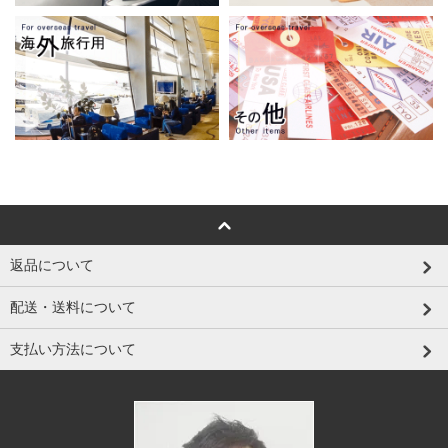
返品について
配送・送料について
支払い方法について