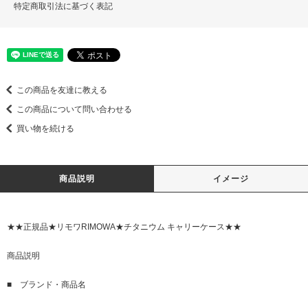
特定商取引法に基づく表記
この商品を友達に教える
この商品について問い合わせる
買い物を続ける
商品説明
イメージ
★★正規品★リモワRIMOWA★チタニウム キャリーケース★★
商品説明
■ ブランド・商品名