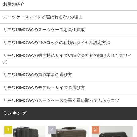
お店の紹介
スーツケースマイレが選ばれる3つの理由
リモワRIMOWAのスーツケースを高価買取
リモワRIMOWAのTSAロックの種類やダイヤル設定方法
リモワRIMOWAの機内持込サイズや航空会社別の預け入れ可能サイ
ズ
リモワRIMOWAの買取業者の選び方
リモワRIMOWAのモデル・サイズの選び方
リモワRIMOWAのスーツケースを高く買い取ってもらうコツ
ランキング
1
2
3