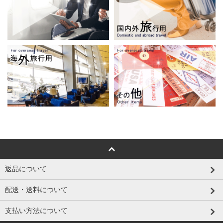
返品について
配送・送料について
支払い方法について