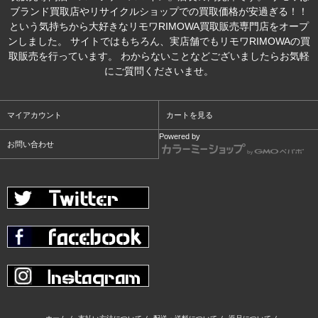
ブランド買取店やリサイクルショップでの買取価格が安過ぎる！！
という気持ちから大好きなリモワRIMOWA買取販売専門店をオープ
ンしました。 サイトではもちろん、実店舗でもリモワRIMOWAの買
取販売を行っています。 わからないことなどございましたらお気軽
にご質問くださいませ。
マイアカウント
カートを見る
Powered by
お問い合わせ