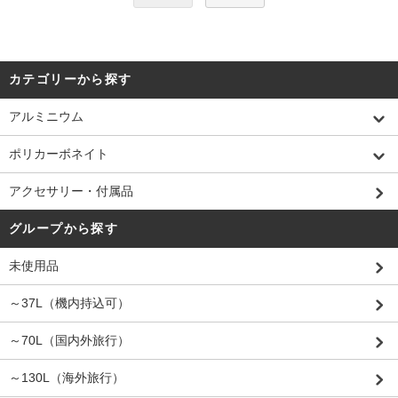
カテゴリーから探す
アルミニウム
ポリカーボネイト
アクセサリー・付属品
グループから探す
未使用品
～37L（機内持込可）
～70L（国内外旅行）
～130L（海外旅行）