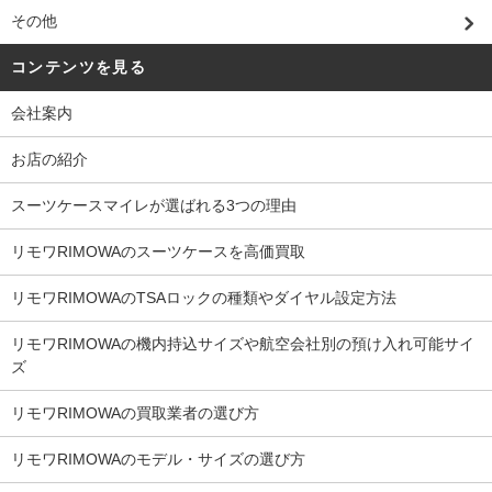
その他
コンテンツを見る
会社案内
お店の紹介
スーツケースマイレが選ばれる3つの理由
リモワRIMOWAのスーツケースを高価買取
リモワRIMOWAのTSAロックの種類やダイヤル設定方法
リモワRIMOWAの機内持込サイズや航空会社別の預け入れ可能サイ
ズ
リモワRIMOWAの買取業者の選び方
リモワRIMOWAのモデル・サイズの選び方