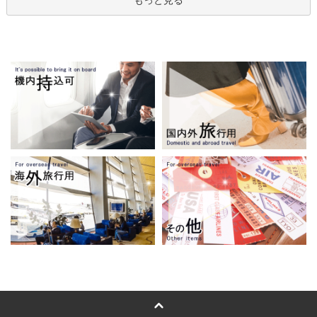
もっと見る