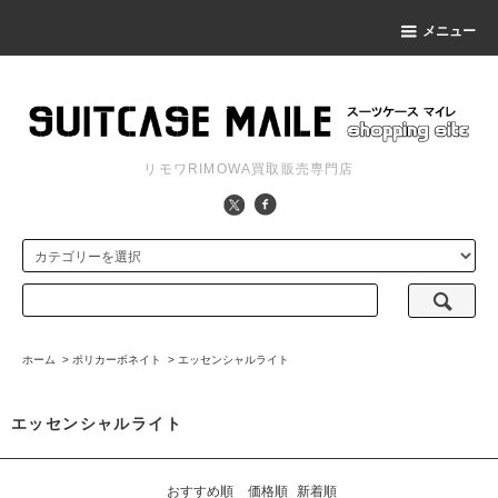
メニュー
リモワRIMOWA買取販売専門店
ホーム
>
ポリカーボネイト
>
エッセンシャルライト
エッセンシャルライト
おすすめ順
価格順
新着順