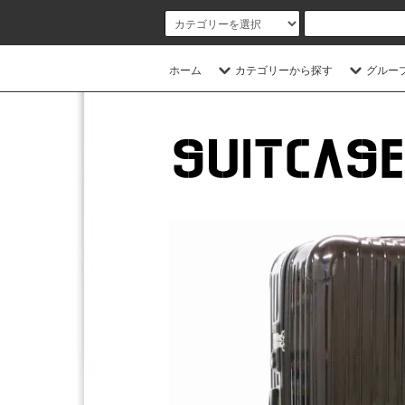
ホーム
カテゴリーから探す
グルー