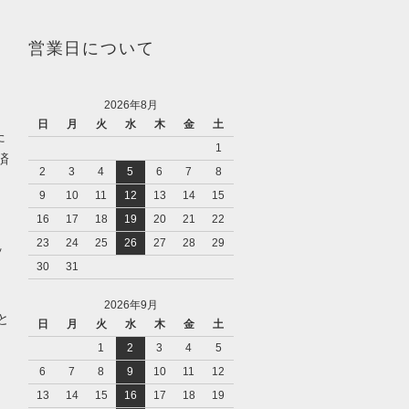
営業日について
2026年8月
日
月
火
水
木
金
土
た
1
済
2
3
4
5
6
7
8
9
10
11
12
13
14
15
16
17
18
19
20
21
22
23
24
25
26
27
28
29
ッ
30
31
2026年9月
と
日
月
火
水
木
金
土
1
2
3
4
5
6
7
8
9
10
11
12
13
14
15
16
17
18
19