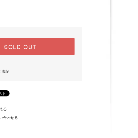
)
SOLD OUT
く表記
える
い合わせる