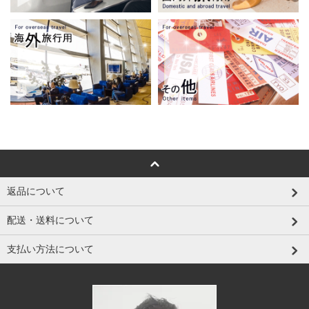
返品について
配送・送料について
支払い方法について