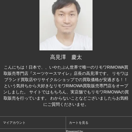
高見澤 慶太
こんにちは！日本で、、いやたぶん世界で唯一のリモワRIMOWA買
取販売専門店『スーツケースマイレ』店長の高見澤です。 リモワは
ブランド買取店やリサイクルショップでの買取価格が安過ぎる！！
という気持ちから大好きなリモワRIMOWA買取販売専門店をオープ
ンしました。 サイトではもちろん、実店舗でもリモワRIMOWAの買
取販売を行っています。 わからないことなどございましたらお気軽
にご質問くださいませ。
マイアカウント
カートを見る
Powered by