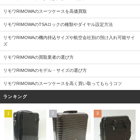
リモワRIMOWAのスーツケースを高価買取
リモワRIMOWAのTSAロックの種類やダイヤル設定方法
リモワRIMOWAの機内持込サイズや航空会社別の預け入れ可能サイ
ズ
リモワRIMOWAの買取業者の選び方
リモワRIMOWAのモデル・サイズの選び方
リモワRIMOWAのスーツケースを高く買い取ってもらうコツ
ランキング
1
2
3