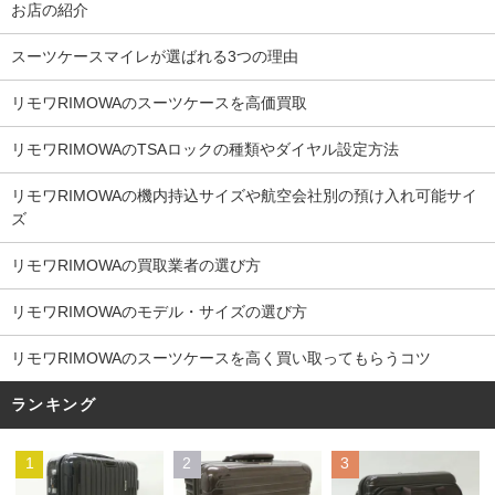
お店の紹介
スーツケースマイレが選ばれる3つの理由
リモワRIMOWAのスーツケースを高価買取
リモワRIMOWAのTSAロックの種類やダイヤル設定方法
リモワRIMOWAの機内持込サイズや航空会社別の預け入れ可能サイ
ズ
リモワRIMOWAの買取業者の選び方
リモワRIMOWAのモデル・サイズの選び方
リモワRIMOWAのスーツケースを高く買い取ってもらうコツ
ランキング
1
2
3