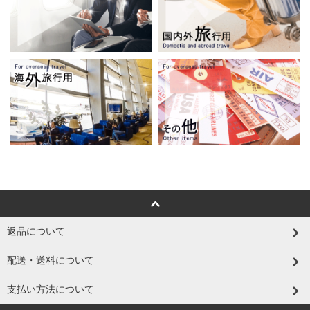
返品について
配送・送料について
支払い方法について