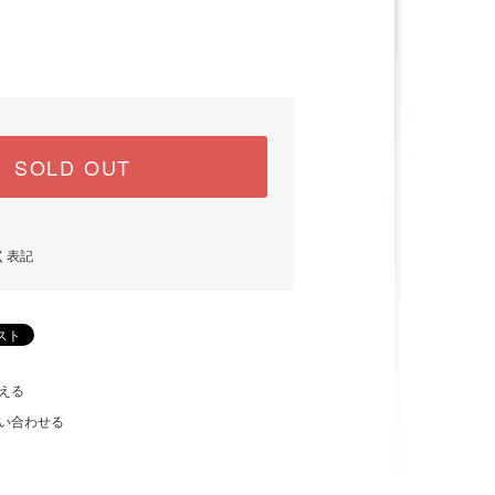
)
SOLD OUT
く表記
える
い合わせる