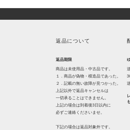
返品について
返品期限
商品は未使用品・中古品です。
１．商品が偽物・模造品であった。
２．記載の無い故障が見つかった。
上記以外で返品キャンセルは
一切承ることはできません。
上記の場合は到着後3日以内に
必ずご連絡くださいませ。
下記の場合は返品対象外です。