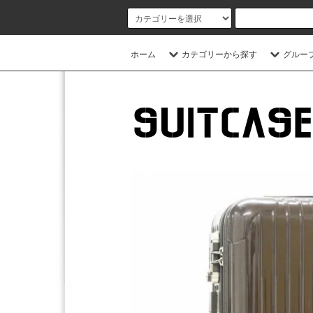
ホーム
カテゴリーから探す
グルー