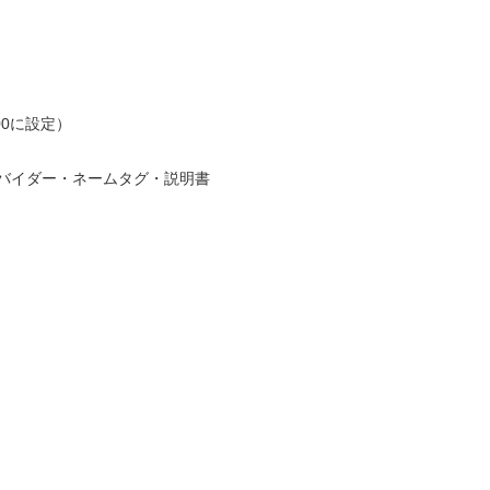
0に設定）
バイダー・ネームタグ・説明書