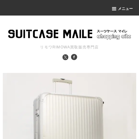
メニュー
リモワRIMOWA買取販売専門店