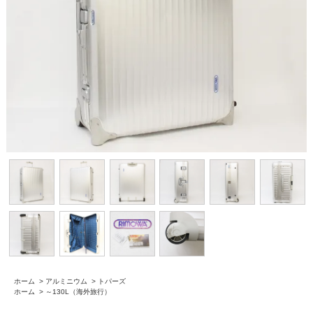
ホーム
>
アルミニウム
>
トパーズ
ホーム
>
～130L（海外旅行）