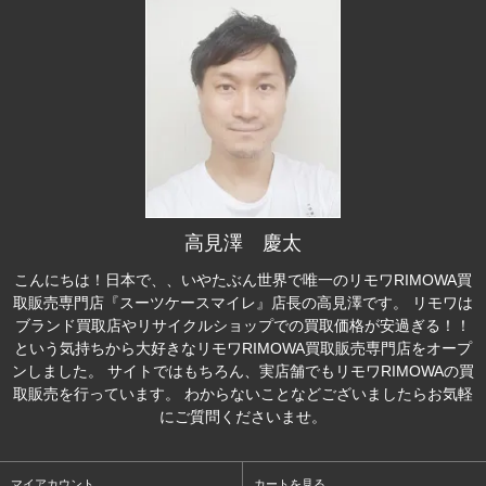
高見澤 慶太
こんにちは！日本で、、いやたぶん世界で唯一のリモワRIMOWA買
取販売専門店『スーツケースマイレ』店長の高見澤です。 リモワは
ブランド買取店やリサイクルショップでの買取価格が安過ぎる！！
という気持ちから大好きなリモワRIMOWA買取販売専門店をオープ
ンしました。 サイトではもちろん、実店舗でもリモワRIMOWAの買
取販売を行っています。 わからないことなどございましたらお気軽
にご質問くださいませ。
マイアカウント
カートを見る