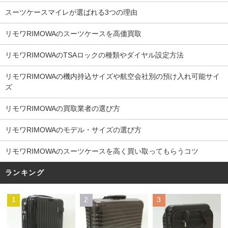
スーツケースマイレが選ばれる3つの理由
リモワRIMOWAのスーツケースを高価買取
リモワRIMOWAのTSAロックの種類やダイヤル設定方法
リモワRIMOWAの機内持込サイズや航空会社別の預け入れ可能サイ
ズ
リモワRIMOWAの買取業者の選び方
リモワRIMOWAのモデル・サイズの選び方
リモワRIMOWAのスーツケースを高く買い取ってもらうコツ
ランキング
1
2
3