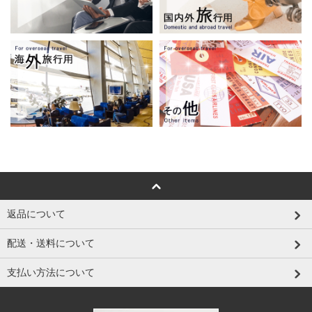
返品について
配送・送料について
支払い方法について