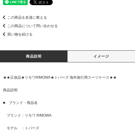
この商品を友達に教える
この商品について問い合わせる
買い物を続ける
商品説明
イメージ
★★正規品★リモワRIMOWA★トパーズ 海外旅行用スーツケース★★
商品説明
■ ブランド・商品名
ブランド：リモワ RIMOWA
モデル ：トパーズ