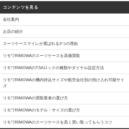
コンテンツを見る
会社案内
お店の紹介
スーツケースマイレが選ばれる3つの理由
リモワRIMOWAのスーツケースを高価買取
リモワRIMOWAのTSAロックの種類やダイヤル設定方法
リモワRIMOWAの機内持込サイズや航空会社別の預け入れ可能サイ
ズ
リモワRIMOWAの買取業者の選び方
リモワRIMOWAのモデル・サイズの選び方
リモワRIMOWAのスーツケースを高く買い取ってもらうコツ