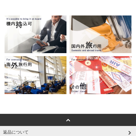
返品について