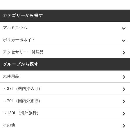
カテゴリーから探す
アルミニウム
ポリカーボネイト
アクセサリー・付属品
グループから探す
未使用品
～37L（機内持込可）
～70L（国内外旅行）
～130L（海外旅行）
その他