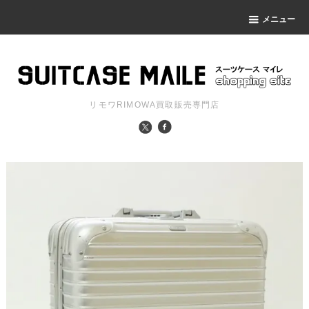
メニュー
リモワRIMOWA買取販売専門店