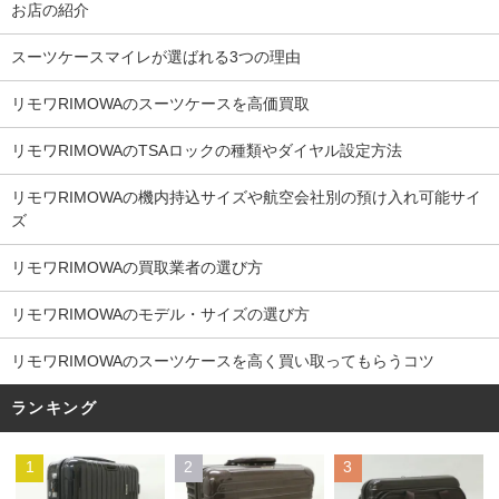
お店の紹介
スーツケースマイレが選ばれる3つの理由
リモワRIMOWAのスーツケースを高価買取
リモワRIMOWAのTSAロックの種類やダイヤル設定方法
リモワRIMOWAの機内持込サイズや航空会社別の預け入れ可能サイ
ズ
リモワRIMOWAの買取業者の選び方
リモワRIMOWAのモデル・サイズの選び方
リモワRIMOWAのスーツケースを高く買い取ってもらうコツ
ランキング
1
2
3