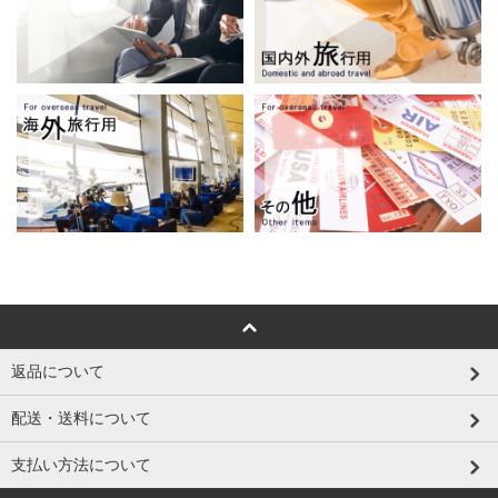
返品について
配送・送料について
支払い方法について