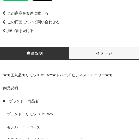
この商品を友達に教える
この商品について問い合わせる
買い物を続ける
商品説明
イメージ
★★正規品★リモワRIMOWA★トパーズ ビジネストローリー★★
商品説明
■ ブランド・商品名
ブランド：リモワ RIMOWA
モデル ：トパーズ