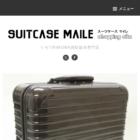
メニュー
リモワRIMOWA買取販売専門店