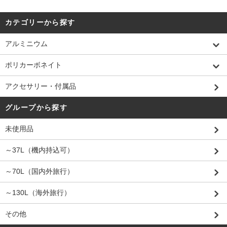
カテゴリーから探す
アルミニウム
ポリカーボネイト
アクセサリー・付属品
グループから探す
未使用品
～37L（機内持込可）
～70L（国内外旅行）
～130L（海外旅行）
その他