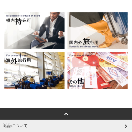
返品について