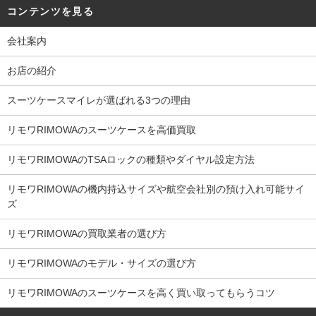
コンテンツを見る
会社案内
お店の紹介
スーツケースマイレが選ばれる3つの理由
リモワRIMOWAのスーツケースを高価買取
リモワRIMOWAのTSAロックの種類やダイヤル設定方法
リモワRIMOWAの機内持込サイズや航空会社別の預け入れ可能サイ
ズ
リモワRIMOWAの買取業者の選び方
リモワRIMOWAのモデル・サイズの選び方
リモワRIMOWAのスーツケースを高く買い取ってもらうコツ