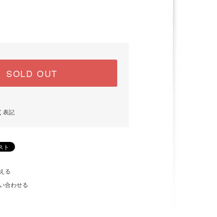
)
SOLD OUT
く表記
える
い合わせる