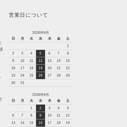
営業日について
2026年8月
日
月
火
水
木
金
土
た
1
済
2
3
4
5
6
7
8
9
10
11
12
13
14
15
16
17
18
19
20
21
22
23
24
25
26
27
28
29
ッ
30
31
2026年9月
と
日
月
火
水
木
金
土
1
2
3
4
5
6
7
8
9
10
11
12
13
14
15
16
17
18
19