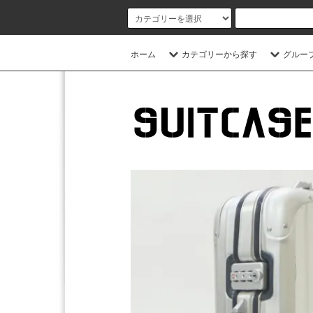
ホーム
カテゴリーから探す
グルー