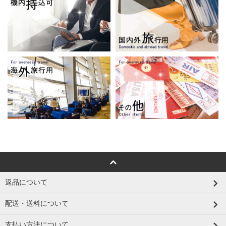
返品について
配送・送料について
支払い方法について