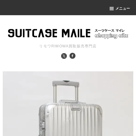
メニュー
リモワRIMOWA買取販売専門店