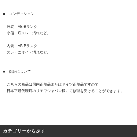
■ コンディション
外装 AB-Bランク
小傷・底スレ・汚れなど。
内装 AB-Bランク
スレ・ニオイ・汚れなど。
■ 保証について
こちらの商品は国内正規品またはドイツ正規品ですので
日本正規代理店のリモワジャパン様にて修理を受けることができます。
カテゴリーから探す