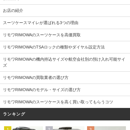
お店の紹介
スーツケースマイレが選ばれる3つの理由
リモワRIMOWAのスーツケースを高価買取
リモワRIMOWAのTSAロックの種類やダイヤル設定方法
リモワRIMOWAの機内持込サイズや航空会社別の預け入れ可能サイ
ズ
リモワRIMOWAの買取業者の選び方
リモワRIMOWAのモデル・サイズの選び方
リモワRIMOWAのスーツケースを高く買い取ってもらうコツ
ランキング
1
2
3