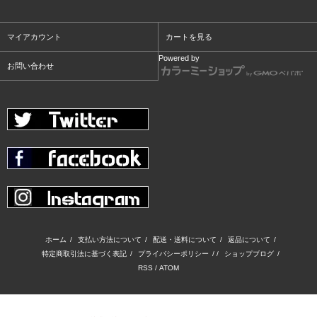
マイアカウント
カートを見る
Powered by
お問い合わせ
ホーム
/
支払い方法について
/
配送・送料について
/
返品について
/
特定商取引法に基づく表記
/
プライバシーポリシー
/ /
ショップブログ
/
RSS
/
ATOM