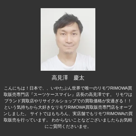
高見澤 慶太
こんにちは！日本で、、いやたぶん世界で唯一のリモワRIMOWA買
取販売専門店『スーツケースマイレ』店長の高見澤です。 リモワは
ブランド買取店やリサイクルショップでの買取価格が安過ぎる！！
という気持ちから大好きなリモワRIMOWA買取販売専門店をオープ
ンしました。 サイトではもちろん、実店舗でもリモワRIMOWAの買
取販売を行っています。 わからないことなどございましたらお気軽
にご質問くださいませ。