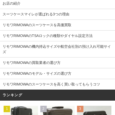
お店の紹介
スーツケースマイレが選ばれる3つの理由
リモワRIMOWAのスーツケースを高価買取
リモワRIMOWAのTSAロックの種類やダイヤル設定方法
リモワRIMOWAの機内持込サイズや航空会社別の預け入れ可能サイ
ズ
リモワRIMOWAの買取業者の選び方
リモワRIMOWAのモデル・サイズの選び方
リモワRIMOWAのスーツケースを高く買い取ってもらうコツ
ランキング
1
2
3