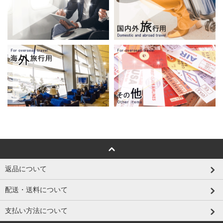
返品について
配送・送料について
支払い方法について